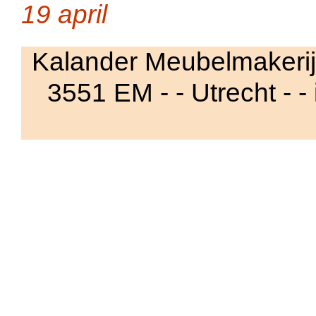
19 april
Kalander Meubelmakerij 
3551 EM - - Utrecht - -