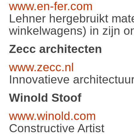
www.en-fer.com
Lehner hergebruikt mate
winkelwagens) in zijn o
Zecc architecten
www.zecc.nl
Innovatieve architectuu
Winold Stoof
www.winold.com
Constructive Artist