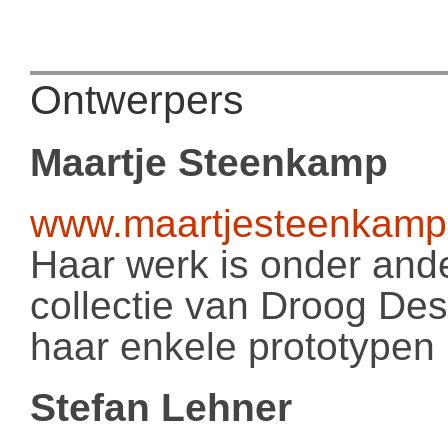
Ontwerpers
Maartje Steenkamp
www.maartjesteenkamp
Haar werk is onder an
collectie van Droog Des
haar enkele prototypen u
Stefan Lehner